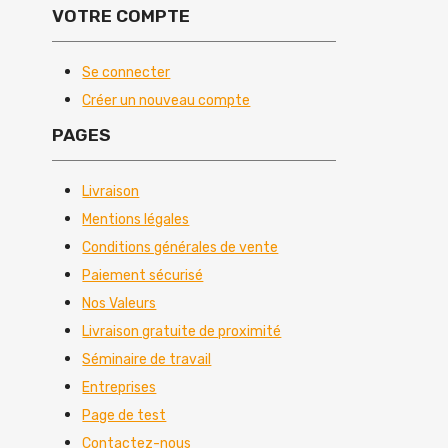
VOTRE COMPTE
Se connecter
Créer un nouveau compte
PAGES
Livraison
Mentions légales
Conditions générales de vente
Paiement sécurisé
Nos Valeurs
Livraison gratuite de proximité
Séminaire de travail
Entreprises
Page de test
Contactez-nous