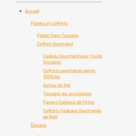
Accueil
Paniers et coffrets
Panier Garni Touraine
Coffret Gourmand
Cadeau Gourmand pour Toute
Occasion
Coffrets gourmands garnis
100% bio
Autour du thé
Touraine: les accessoires
Paniers Cadeaux de Fêtes
Coffrets Cadeaux Gourmands
de Noël
Épicerie